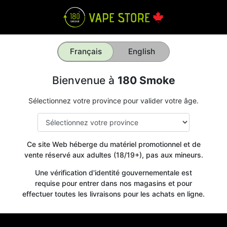
Français
English
Bienvenue à
180 Smoke
Sélectionnez votre province pour valider votre âge.
Ce site Web héberge du matériel promotionnel et de
vente réservé aux adultes (18/19+), pas aux mineurs.
Une vérification d'identité gouvernementale est
requise pour entrer dans nos magasins et pour
effectuer toutes les livraisons pour les achats en ligne.