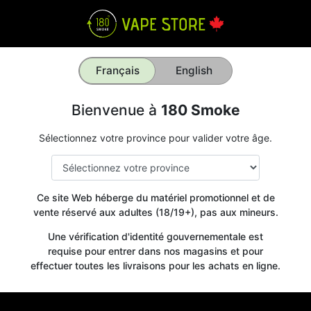
Français
English
Bienvenue à
180 Smoke
Sélectionnez votre province pour valider votre âge.
Ce site Web héberge du matériel promotionnel et de
vente réservé aux adultes (18/19+), pas aux mineurs.
Une vérification d'identité gouvernementale est
requise pour entrer dans nos magasins et pour
effectuer toutes les livraisons pour les achats en ligne.