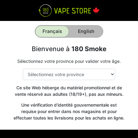
Français
English
Bienvenue à
180 Smoke
Sélectionnez votre province pour valider votre âge.
Ce site Web héberge du matériel promotionnel et de
vente réservé aux adultes (18/19+), pas aux mineurs.
Une vérification d'identité gouvernementale est
requise pour entrer dans nos magasins et pour
effectuer toutes les livraisons pour les achats en ligne.